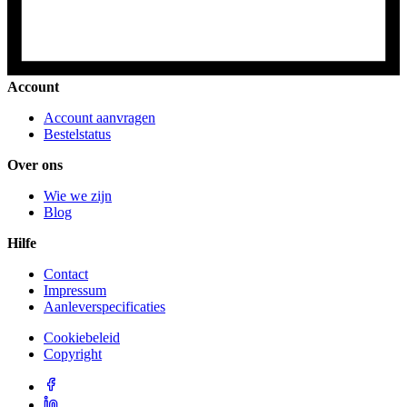
Account
Account aanvragen
Bestelstatus
Over ons
Wie we zijn
Blog
Hilfe
Contact
Impressum
Aanleverspecificaties
Cookiebeleid
Copyright