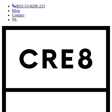
0031-53-8200 223
Blog
Contact
NL