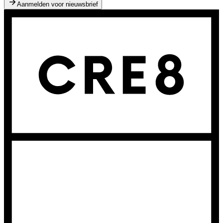
Aanmelden voor nieuwsbrief