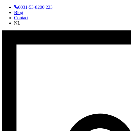
0031-53-8200 223
Blog
Contact
NL