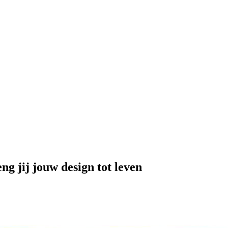
g jij jouw design tot leven