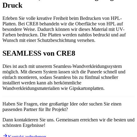
Druck
Erleben Sie volle kreative Freiheit beim Bedrucken von HPL-
Platten. Bei CRE8 behandeln wir die Oberfläche von HPL auf
besondere Weise. Dadurch können wir dieses Material mit UV-
Farben bedrucken. Die Platten werden nahtlos bedruckt und auf
Wunsch mit einer Schutzbeschichtung versehen.
SEAMLESS von CRE8
Dies ist auch mit unserem Seamless-Wandverkleidungssystem
möglich. Mit diesem System lassen sich die Paneele schnell und
einfach montieren, sodass Seamless bis zu fünfmal schneller
installiert werden kann als herkömmliche
Wandverkleidungsmaterialien wie Gipskartonplatten.
Haben Sie Fragen, eine großartige Idee oder suchen Sie einen
passenden Partner für Ihr Projekt?
Dann kontaktieren Sie uns. Gemeinsam erreichen wir die besten und
schönsten Ergebnisse!
Kontakt aufnehmen