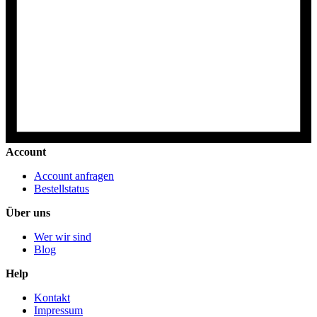
Account
Account anfragen
Bestellstatus
Über uns
Wer wir sind
Blog
Help
Kontakt
Impressum