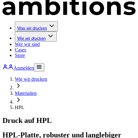
Was wir drucken
Wie wir drucken
Wer wir sind
Cases
Store
Anmelden
Wie wir drucken
Materialien
HPL
Druck auf HPL
HPL-Platte, robuster und langlebiger