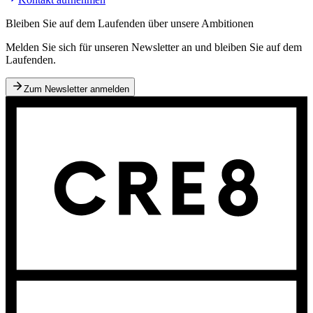
Bleiben Sie auf dem Laufenden über unsere Ambitionen
Melden Sie sich für unseren Newsletter an und bleiben Sie auf dem
Laufenden.
Zum Newsletter anmelden