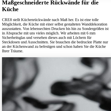
Maßgeschneiderte Rückwände für die
Küche
CRE8 stellt Küchenrückwände nach Maß her. Es ist eine tolle
Möglichkeit, die Küche mit einer selbst gestalteten Wanddekoration
auszustatten. Von lebensechten Drucken bis hin zu Sondergrößen ist
in Absprache mit uns vieles möglich. Wir arbeiten mit 6 mm
Sicherheitsglas und versehen dieses auch mit Löchern für
Steckdosen und Ausschnitten. Sie brauchen die bedruckte Platte nur
an der Küchenwand zu befestigen und schon haben Sie die Küche
Ihrer Träume.