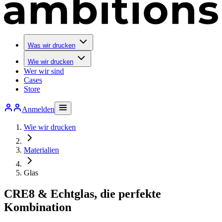
Was wir drucken
Wie wir drucken
Wer wir sind
Cases
Store
Anmelden
Wie wir drucken
Materialien
Glas
CRE8 & Echtglas, die perfekte
Kombination