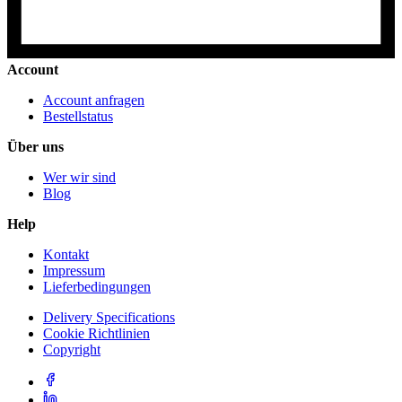
Account
Account anfragen
Bestellstatus
Über uns
Wer wir sind
Blog
Help
Kontakt
Impressum
Lieferbedingungen
Delivery Specifications
Cookie Richtlinien
Copyright