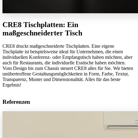
CRE8 Tischplatten: Ein
maßgeschneiderter Tisch
CRE8 druckt maßgeschneiderte Tischplatten. Eine eigene
Tischplatte ist beispielsweise ideal für Unternehmen, die einen
individuellen Konferenz- oder Empfangstisch haben möchten, aber
auch für Restaurants, die individuelle Esstische haben möchten.
Vom Design bis zum Chassis steuert CRE8 alles für Sie. Wir bieten
unübertroffene Gestaltungsmöglichkeiten in Form, Farbe, Textur,
Transparenz, Muster und Dimensionalität. Alles für das beste
Ergebnis!
Referenzen