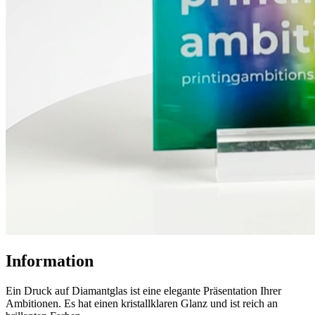
Information
Ein Druck auf Diamantglas ist eine elegante Präsentation Ihrer
Ambitionen. Es hat einen kristallklaren Glanz und ist reich an