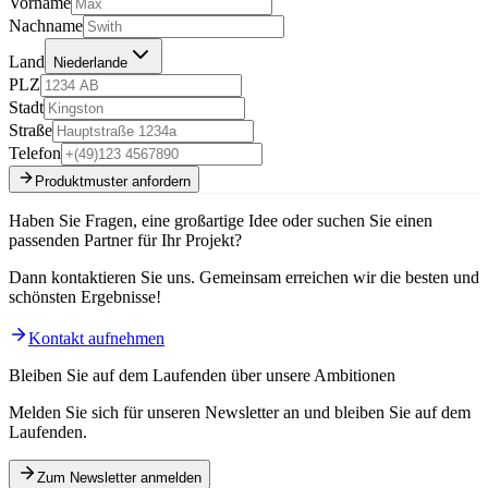
Vorname
Nachname
Land
Niederlande
PLZ
Stadt
Straße
Telefon
Produktmuster anfordern
Haben Sie Fragen, eine großartige Idee oder suchen Sie einen
passenden Partner für Ihr Projekt?
Dann kontaktieren Sie uns. Gemeinsam erreichen wir die besten und
schönsten Ergebnisse!
Kontakt aufnehmen
Bleiben Sie auf dem Laufenden über unsere Ambitionen
Melden Sie sich für unseren Newsletter an und bleiben Sie auf dem
Laufenden.
Zum Newsletter anmelden