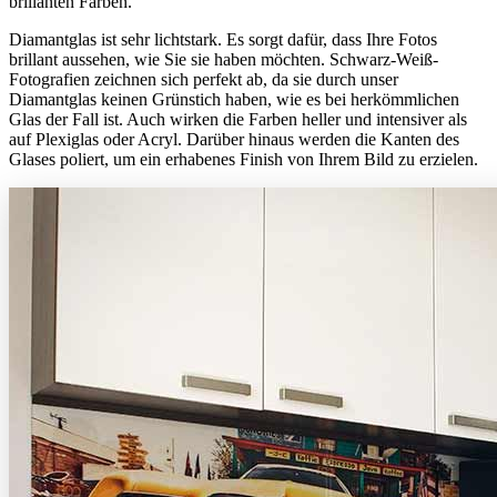
brillanten Farben.
Diamantglas ist sehr lichtstark. Es sorgt dafür, dass Ihre Fotos
brillant aussehen, wie Sie sie haben möchten. Schwarz-Weiß-
Fotografien zeichnen sich perfekt ab, da sie durch unser
Diamantglas keinen Grünstich haben, wie es bei herkömmlichen
Glas der Fall ist. Auch wirken die Farben heller und intensiver als
auf Plexiglas oder Acryl. Darüber hinaus werden die Kanten des
Glases poliert, um ein erhabenes Finish von Ihrem Bild zu erzielen.