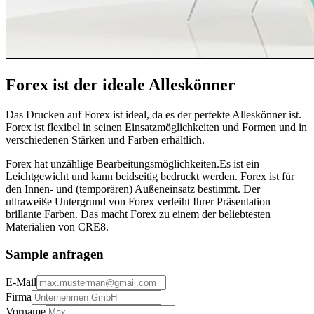
Forex ist der ideale Alleskönner
Das Drucken auf Forex ist ideal, da es der perfekte Alleskönner ist.
Forex ist flexibel in seinen Einsatzmöglichkeiten und Formen und in
verschiedenen Stärken und Farben erhältlich.
Forex hat unzählige Bearbeitungsmöglichkeiten.Es ist ein
Leichtgewicht und kann beidseitig bedruckt werden. Forex ist für
den Innen- und (temporären) Außeneinsatz bestimmt. Der
ultraweiße Untergrund von Forex verleiht Ihrer Präsentation
brillante Farben. Das macht Forex zu einem der beliebtesten
Materialien von CRE8.
Sample anfragen
E-Mail
Firma
Vorname