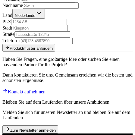
Nachname
Land
Niederlande
PLZ
Stadt
Straße
Telefon
Produktmuster anfordern
Haben Sie Fragen, eine großartige Idee oder suchen Sie einen
passenden Partner für Ihr Projekt?
Dann kontaktieren Sie uns. Gemeinsam erreichen wir die besten und
schönsten Ergebnisse!
Kontakt aufnehmen
Bleiben Sie auf dem Laufenden über unsere Ambitionen
Melden Sie sich für unseren Newsletter an und bleiben Sie auf dem
Laufenden.
Zum Newsletter anmelden