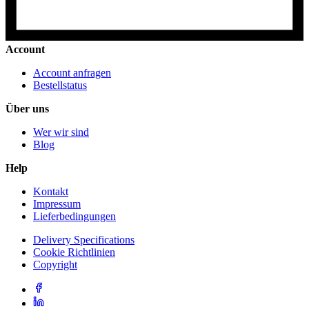
Account
Account anfragen
Bestellstatus
Über uns
Wer wir sind
Blog
Help
Kontakt
Impressum
Lieferbedingungen
Delivery Specifications
Cookie Richtlinien
Copyright