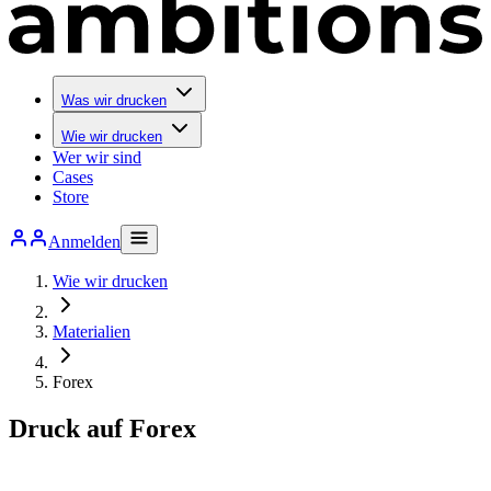
Was wir drucken
Wie wir drucken
Wer wir sind
Cases
Store
Anmelden
Wie wir drucken
Materialien
Forex
Druck auf Forex