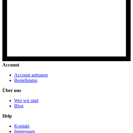
Account
Account anfragen
Bestellstatus
Über uns
Wer wir sind
Blog
Help
Kontakt
Impressum