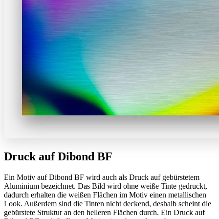
Druck auf Dibond BF
Ein Motiv auf Dibond BF wird auch als Druck auf gebürstetem
Aluminium bezeichnet. Das Bild wird ohne weiße Tinte gedruckt,
dadurch erhalten die weißen Flächen im Motiv einen metallischen
Look. Außerdem sind die Tinten nicht deckend, deshalb scheint die
gebürstete Struktur an den helleren Flächen durch. Ein Druck auf