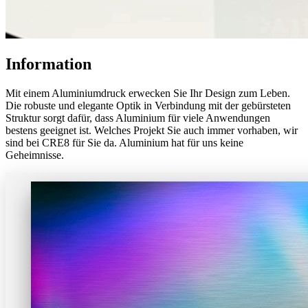
Information
Mit einem Aluminiumdruck erwecken Sie Ihr Design zum Leben.
Die robuste und elegante Optik in Verbindung mit der gebürsteten
Struktur sorgt dafür, dass Aluminium für viele Anwendungen
bestens geeignet ist. Welches Projekt Sie auch immer vorhaben, wir
sind bei CRE8 für Sie da. Aluminium hat für uns keine
Geheimnisse.