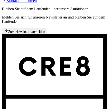
Kontakt aufnehmen
Bleiben Sie auf dem Laufenden über unsere Ambitionen
Melden Sie sich für unseren Newsletter an und bleiben Sie auf dem
Laufenden.
Zum Newsletter anmelden