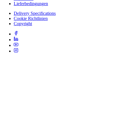
Lieferbedingungen
Delivery Specifications
Cookie Richtlinien
Copyright