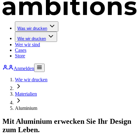
Was wir drucken
Wie wir drucken
Wer wir sind
Cases
Store
Anmelden
Wie wir drucken
Materialien
Aluminium
Mit Aluminium erwecken Sie Ihr Design
zum Leben.