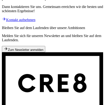
Dann kontaktieren Sie uns. Gemeinsam erreichen wir die besten und
schönsten Ergebnisse!
Kontakt aufnehmen
Bleiben Sie auf dem Laufenden über unsere Ambitionen
Melden Sie sich für unseren Newsletter an und bleiben Sie auf dem
Laufenden.
Zum Newsletter anmelden