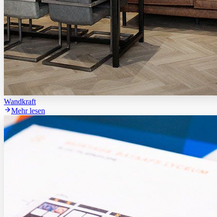
Wandkraft
Mehr lesen