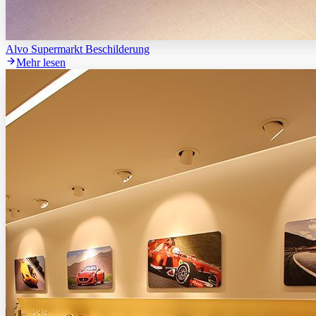
Alvo Supermarkt Beschilderung
Mehr lesen