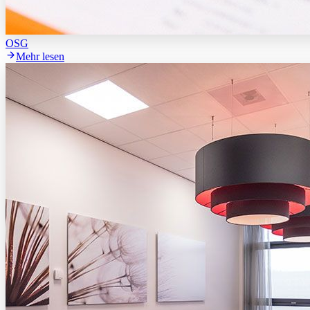
OSG
Mehr lesen