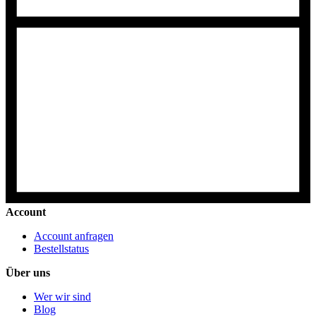
Account
Account anfragen
Bestellstatus
Über uns
Wer wir sind
Blog