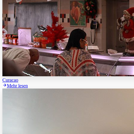
Curacao
Mehr lesen