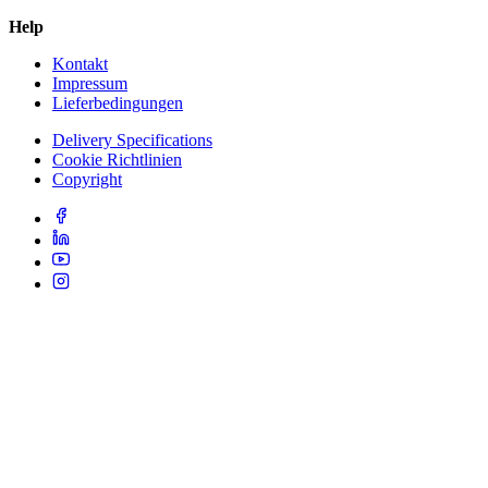
Help
Kontakt
Impressum
Lieferbedingungen
Delivery Specifications
Cookie Richtlinien
Copyright