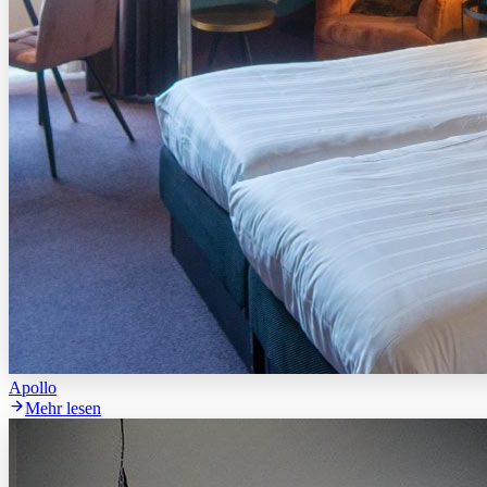
Apollo
Mehr lesen